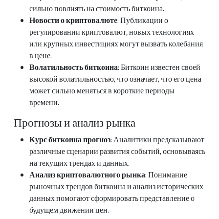
сильно повлиять на стоимость биткоина.
Новости о криптовалюте
: Публикации о
регулировании криптовалют, новых технологиях
или крупных инвестициях могут вызвать колебания
в цене.
Волатильность биткоина
: Биткоин известен своей
высокой волатильностью, что означает, что его цена
может сильно меняться в короткие периоды
времени.
Прогнозы и анализ рынка
Курс биткоина прогноз
: Аналитики предсказывают
различные сценарии развития событий, основываясь
на текущих трендах и данных.
Анализ криптовалютного рынка
: Понимание
рыночных трендов биткоина и анализ исторических
данных помогают сформировать представление о
будущем движении цен.