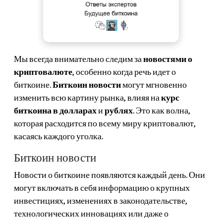
Мы всегда внимательно следим за
новостями о
криптовалюте
, особенно когда речь идет о
биткоине.
Биткоин новости
могут мгновенно
изменить всю картину рынка, влияя на
курс
биткоина в долларах
и
рублях
. Это как волна,
которая расходится по всему миру криптовалют,
касаясь каждого уголка.
Биткоин новости
Новости о биткоине появляются каждый день. Они
могут включать в себя информацию о крупных
инвестициях, изменениях в законодательстве,
технологических инновациях или даже о