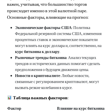
важен, учитывая, что большинство торгов
происходит именно в этой валютной паре.
Основные факторы, влияющие на прогноз:
Экономические факторы США
: Политика
Федеральной резервной системы США, изменения
процентных ставок и экономические показатели
могут влиять на курс доллара и, соответственно, на
курс биткоина к доллару
.
Рыночные тренды биткоина
: Анализ текущих
трендов и исторических данных помогает сделать
предположения о будущем движении цены.
Новости о криптовалюте
: Любые новости,
связанные с регулированием криптовалют, могут
вызвать резкие колебания в курсе.
Таблица важных факторов
:
Фактор
Влияние на курс биткоина