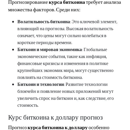
Прогнозирование
курса биткоина
требует анализа
множества факторов. Среди них:
Волатильность биткоина
: Это ключевой элемент,
влияющий на прогнозы. Высокая волатильность
означает, что цены могут сильно колебаться в
короткие периоды времени.
Биткоин и мировая экономика
: Глобальные
экономические события, такие как инфляция,
финансовые кризисы и изменения в политике
крупнейших экономик мира, могут существенно
повлиять на стоимость биткоина.
Биткоин и технологии
: Развитие технологии
блокчейн и появление новых приложений могут
увеличить спрос на биткоин и, как следствие, его
стоимость.
Курс биткоина к доллару прогноз
Прогноз
курса биткоина к доллару
особенно