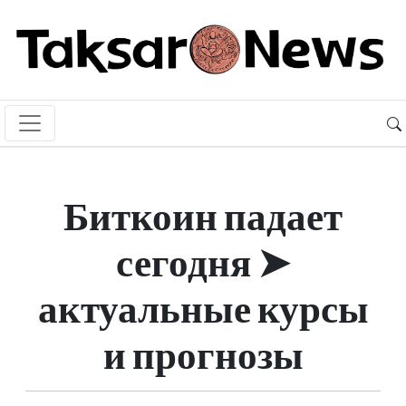
Биткоин падает
сегодня ➤
актуальные курсы
и прогнозы