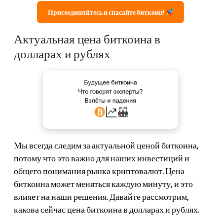
Присоединяйтесь и спасайте биткоин!
Актуальная цена биткоина в
долларах и рублях
Мы всегда следим за актуальной ценой биткоина,
потому что это важно для наших инвестиций и
общего понимания рынка криптовалют. Цена
биткоина может меняться каждую минуту, и это
влияет на наши решения. Давайте рассмотрим,
какова сейчас цена биткоина в долларах и рублях.