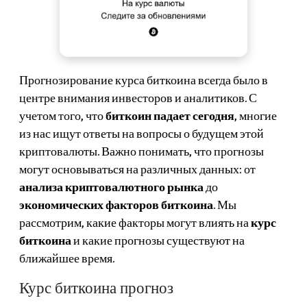
Прогнозирование курса биткоина всегда было в
центре внимания инвесторов и аналитиков. С
учетом того, что
биткоин падает сегодня
, многие
из нас ищут ответы на вопросы о будущем этой
криптовалюты. Важно понимать, что прогнозы
могут основываться на различных данных: от
анализа криптовалютного рынка
до
экономических факторов биткоина
. Мы
рассмотрим, какие факторы могут влиять на
курс
биткоина
и какие прогнозы существуют на
ближайшее время.
Курс биткоина прогноз