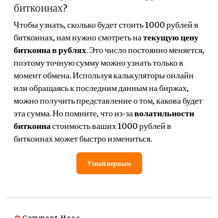
биткоинах?
Чтобы узнать, сколько будет стоить 1000 рублей в
биткоинах, нам нужно смотреть на
текущую цену
биткоина в рублях
. Это число постоянно меняется,
поэтому точную сумму можно узнать только в
момент обмена. Используя калькуляторы онлайн
или обращаясь к последним данным на биржах,
можно получить представление о том, какова будет
эта сумма. Но помните, что из-за
волатильности
биткоина
стоимость ваших 1000 рублей в
биткоинах может быстро измениться.
Узнай первым
Comment Here