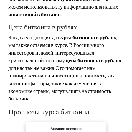
можем использовать эту информацию для наших
инвестиций в биткоин
.
Цена биткоина в рублях
Когда дело доходит до
курса биткоина в рублях
,
мы также остаемся в курсе. В России много
инвесторов и людей, интересующихся
криптовалютой, поэтому
цена биткоина в рублях
для нас так же важна. Это помогает нам
планировать наши инвестиции и понимать, как
внешние факторы, такие как изменения в
экономике страны, могут влиять на стоимость
биткоина.
Прогнозы курса биткоина