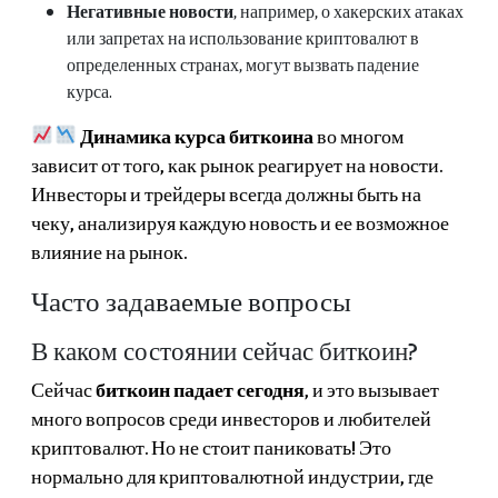
Негативные новости
, например, о хакерских атаках
или запретах на использование криптовалют в
определенных странах, могут вызвать падение
курса.
Динамика курса биткоина
во многом
зависит от того, как рынок реагирует на новости.
Инвесторы и трейдеры всегда должны быть на
чеку, анализируя каждую новость и ее возможное
влияние на рынок.
Часто задаваемые вопросы
В каком состоянии сейчас биткоин?
Сейчас
биткоин падает сегодня
, и это вызывает
много вопросов среди инвесторов и любителей
криптовалют. Но не стоит паниковать! Это
нормально для криптовалютной индустрии, где