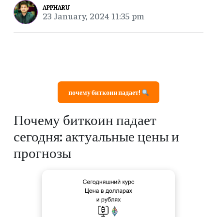
APPHARU
23 January, 2024 11:35 pm
почему биткоин падает!
Почему биткоин падает
сегодня: актуальные цены и
прогнозы