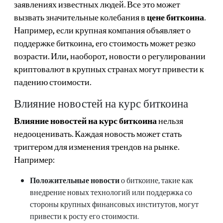
заявлениях известных людей. Все это может
вызвать значительные колебания в
цене биткоина
.
Например, если крупная компания объявляет о
поддержке биткоина, его стоимость может резко
возрасти. Или, наоборот, новости о регулировании
криптовалют в крупных странах могут привести к
падению стоимости.
Влияние новостей на курс биткоина
Влияние новостей на курс биткоина
нельзя
недооценивать. Каждая новость может стать
триггером для изменения трендов на рынке.
Например:
Положительные новости
о биткоине, такие как
внедрение новых технологий или поддержка со
стороны крупных финансовых институтов, могут
привести к росту его стоимости.