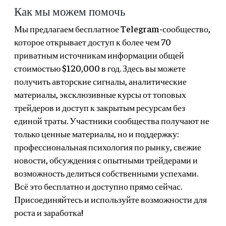
Как мы можем помочь
Мы предлагаем бесплатное Telegram-сообщество,
которое открывает доступ к более чем 70
приватным источникам информации общей
стоимостью $120,000 в год. Здесь вы можете
получить авторские сигналы, аналитические
материалы, эксклюзивные курсы от топовых
трейдеров и доступ к закрытым ресурсам без
единой траты. Участники сообщества получают не
только ценные материалы, но и поддержку:
профессиональная психология по рынку, свежие
новости, обсуждения с опытными трейдерами и
возможность делиться собственными успехами.
Всё это бесплатно и доступно прямо сейчас.
Присоединяйтесь и используйте возможности для
роста и заработка!