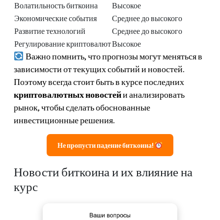
Волатильность биткоина
Высокое
Экономические события
Среднее до высокого
Развитие технологий
Среднее до высокого
Регулирование криптовалют
Высокое
Важно помнить, что прогнозы могут меняться в
зависимости от текущих событий и новостей.
Поэтому всегда стоит быть в курсе последних
криптовалютных новостей
и анализировать
рынок, чтобы сделать обоснованные
инвестиционные решения.
Не пропусти падение биткоина!
Новости биткоина и их влияние на
курс